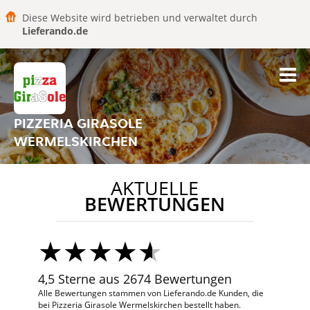
Diese Website wird betrieben und verwaltet durch
Lieferando.de
PIZZERIA GIRASOLE
WERMELSKIRCHEN
AKTUELLE
BEWERTUNGEN
4,5 Sterne aus 2674 Bewertungen
Alle Bewertungen stammen von Lieferando.de Kunden, die
bei Pizzeria Girasole Wermelskirchen bestellt haben.